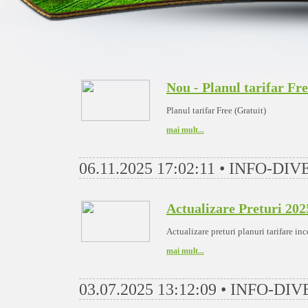
Nou - Planul tarifar Fre
Planul tarifar Free (Gratuit)
mai mult...
06.11.2025 17:02:11 • INFO-DI
Actualizare Preturi 202
Actualizare preturi planuri tarifare i
mai mult...
03.07.2025 13:12:09 • INFO-DI