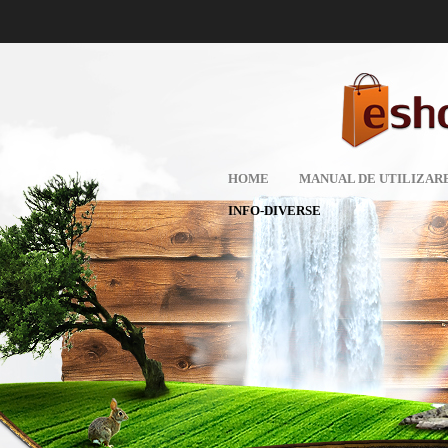
HOME
MANUAL DE UTILIZAR
INFO-DIVERSE