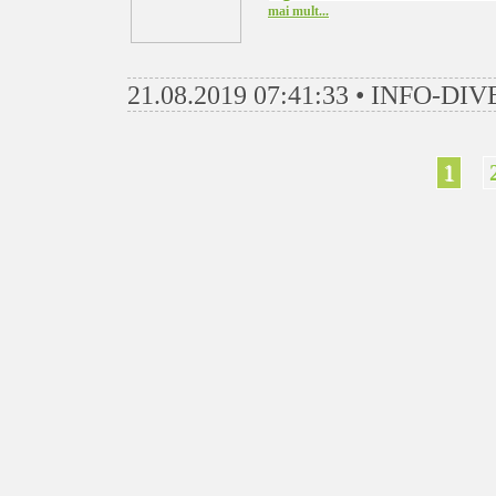
mai mult...
21.08.2019 07:41:33 • INFO-DI
1